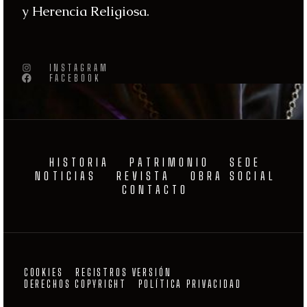
y Herencia Religiosa.
INSTAGRAM
FACEBOOK
HISTORIA
PATRIMONIO
SEDE
NOTICIAS
REVISTA
OBRA SOCIAL
CONTACTO
COOKIES
REGISTROS VERSIÓN
DERECHOS COPYRIGHT
POLÍTICA PRIVACIDAD