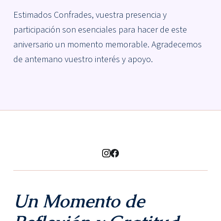
Estimados Confrades, vuestra presencia y
participación son esenciales para hacer de este
aniversario un momento memorable. Agradecemos
de antemano vuestro interés y apoyo.
Un Momento de