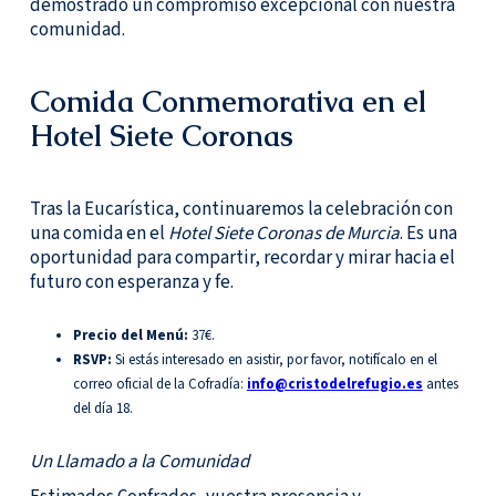
demostrado un compromiso excepcional con nuestra
comunidad.
Comida Conmemorativa en el
Hotel Siete Coronas
Tras la Eucarística, continuaremos la celebración con
una comida en el
Hotel Siete Coronas de Murcia
. Es una
oportunidad para compartir, recordar y mirar hacia el
futuro con esperanza y fe.
Precio del Menú:
37€.
RSVP:
Si estás interesado en asistir, por favor, notifícalo en el
correo oficial de la Cofradía:
info@cristodelrefugio.es
antes
del día 18.
Un Llamado a la Comunidad