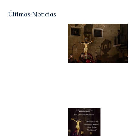
Últimas Noticias