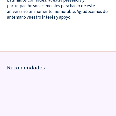
Estimados Confrades, vuestra presencia y
participación son esenciales para hacer de este
aniversario un momento memorable. Agradecemos de
antemano vuestro interés y apoyo.
Recomendados