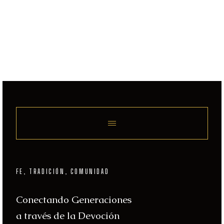
FE, TRADICIÓN, COMUNIDAD
Conectando Generaciones
a través de la Devoción