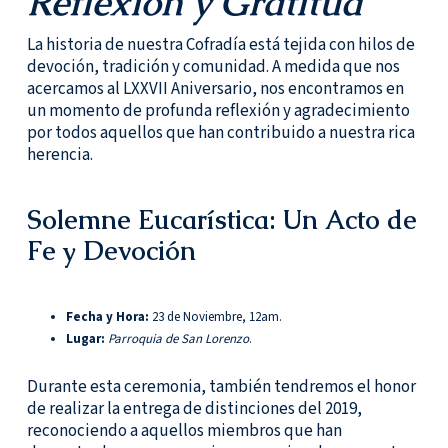
Reflexión y Gratitud
La historia de nuestra Cofradía está tejida con hilos de
devoción, tradición y comunidad. A medida que nos
acercamos al LXXVII Aniversario, nos encontramos en
un momento de profunda reflexión y agradecimiento
por todos aquellos que han contribuido a nuestra rica
herencia.
Solemne Eucarística: Un Acto de
Fe y Devoción
Fecha y Hora:
23 de Noviembre, 12am.
Lugar:
Parroquia de San Lorenzo
.
Durante esta ceremonia, también tendremos el honor
de realizar la entrega de distinciones del 2019,
reconociendo a aquellos miembros que han